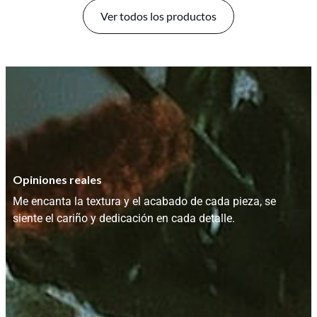
Ver todos los productos
Opiniones reales
Me encanta la textura y el acabado de cada pieza, se
siente el cariño y dedicación en cada detalle.