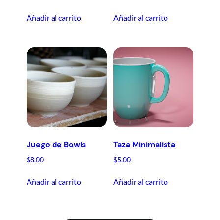
Añadir al carrito
Añadir al carrito
Juego de Bowls
Taza Minimalista
$
8.00
$
5.00
Añadir al carrito
Añadir al carrito